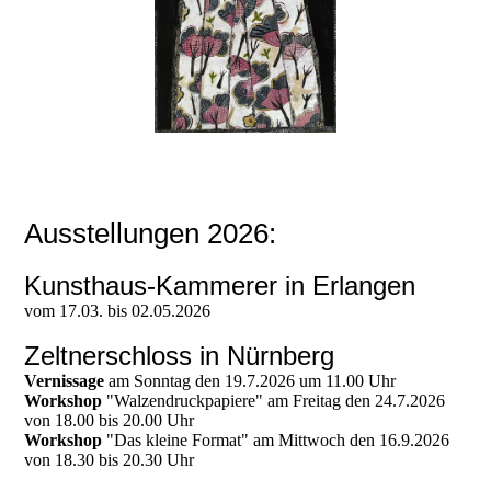
Ausstellungen 2026:
Kunsthaus-Kammerer in Erlangen
vom 17.03. bis 02.05.2026
Zeltnerschloss in Nürnberg
Vernissage
am Sonntag den 19.7.2026 um 11.00 Uhr
Workshop
"Walzendruckpapiere" am Freitag den 24.7.2026
von 18.00 bis 20.00 Uhr
Workshop
"Das kleine Format" am Mittwoch den 16.9.2026
von 18.30 bis 20.30 Uhr