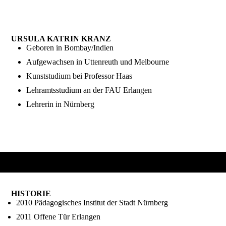
2023 Schloss Henfenfeld1
URSULA KATRIN KRANZ
Geboren in Bombay/Indien
Aufgewachsen in Uttenreuth und Melbourne
Kunststudium bei Professor Haas
Lehramtsstudium an der FAU Erlangen
Lehrerin in Nürnberg
HISTORIE
2010 Pädagogisches Institut der Stadt Nürnberg
2011 Offene Tür Erlangen