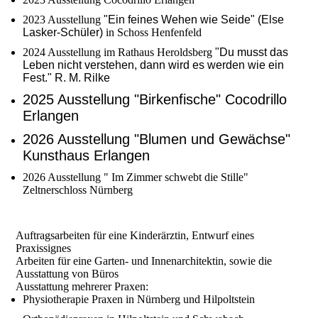
2023 Ausstellung
"Ein feines Wehen wie Seide" (Else
Lasker-Schüler)
in Schoss Henfenfeld
2024 Ausstellung im Rathaus Heroldsberg
"Du musst das
Leben nicht verstehen, dann wird es werden wie ein
Fest." R. M. Rilke
2025 Ausstellung "Birkenfische" Cocodrillo
Erlangen
2026 Ausstellung "Blumen und Gewächse"
Kunsthaus Erlangen
2026 Ausstellung " Im Zimmer schwebt die Stille"
Zeltnerschloss Nürnberg
Auftragsarbeiten für eine Kinderärztin, Entwurf eines
Praxissignes
Arbeiten für eine Garten- und Innenarchitektin, sowie die
Ausstattung von Büros
Ausstattung mehrerer Praxen:
Physiotherapie Praxen in Nürnberg und Hilpoltstein