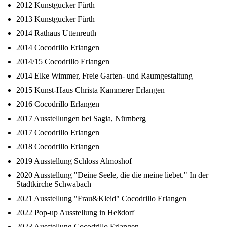
2012 Kunstgucker Fürth
2013 Kunstgucker Fürth
2014 Rathaus Uttenreuth
2014 Cocodrillo Erlangen
2014/15 Cocodrillo Erlangen
2014 Elke Wimmer, Freie Garten- und Raumgestaltung
2015 Kunst-Haus Christa Kammerer Erlangen
2016 Cocodrillo Erlangen
2017 Ausstellungen bei Sagia, Nürnberg
2017 Cocodrillo Erlangen
2018 Cocodrillo Erlangen
2019 Ausstellung Schloss Almoshof
2020 Ausstellung "Deine Seele, die die meine liebet." In der
Stadtkirche Schwabach
2021 Ausstellung "Frau&Kleid" Cocodrillo Erlangen
2022 Pop-up Ausstellung in Heßdorf
2023 Ausstellung Cocodrillo Erlangen