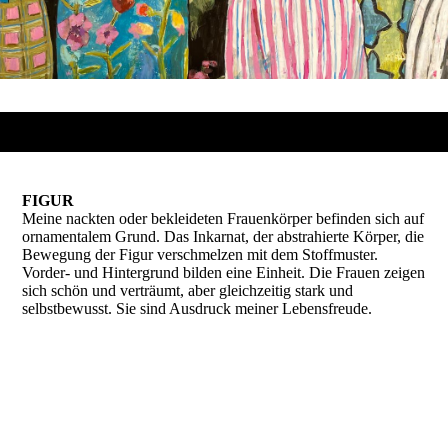
FIGUR
Meine nackten oder bekleideten Frauenkörper befinden sich auf
ornamentalem Grund. Das Inkarnat, der abstrahierte Körper, die
Bewegung der Figur verschmelzen mit dem Stoffmuster.
Vorder- und Hintergrund bilden eine Einheit. Die Frauen zeigen
sich schön und verträumt, aber gleichzeitig stark und
selbstbewusst. Sie sind Ausdruck meiner Lebensfreude.